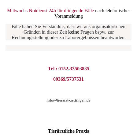
Mittwochs Notdienst 24h für dringende Fälle
nach telefonischer
Voranmeldung
Bitte haben Sie Verständnis, dass wir aus organisatorischen
Gründen in dieser Zeit
keine
Fragen bspw. zur
Rechnungsstellung oder zu Laborergebnissen beantworten.
Tel.: 0152-33503835
09369/5737531
info@tierarzt-uettingen.de
Tierärztliche
Praxis