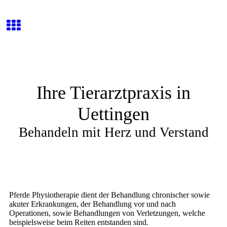
Ihre Tierarztpraxis in
Uettingen
Behandeln mit Herz und Verstand
Pferde Physiotherapie dient der Behandlung chronischer sowie
akuter Erkrankungen, der Behandlung vor und nach
Operationen, sowie Behandlungen von Verletzungen, welche
beispielsweise beim Reiten entstanden sind.