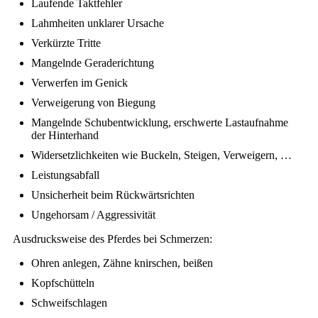
Laufende Taktfehler
Lahmheiten unklarer Ursache
Verkürzte Tritte
Mangelnde Geraderichtung
Verwerfen im Genick
Verweigerung von Biegung
Mangelnde Schubentwicklung, erschwerte Lastaufnahme
der Hinterhand
Widersetzlichkeiten wie Buckeln, Steigen, Verweigern, …
Leistungsabfall
Unsicherheit beim Rückwärtsrichten
Ungehorsam / Aggressivität
Ausdrucksweise des Pferdes bei Schmerzen:
Ohren anlegen, Zähne knirschen, beißen
Kopfschütteln
Schweifschlagen