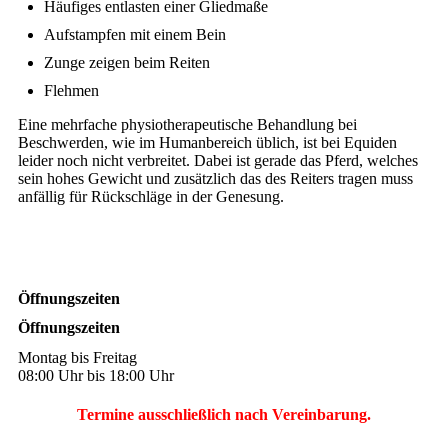
Häufiges entlasten einer Gliedmaße
Aufstampfen mit einem Bein
Zunge zeigen beim Reiten
Flehmen
Eine mehrfache physiotherapeutische Behandlung bei
Beschwerden, wie im Humanbereich üblich, ist bei Equiden
leider noch nicht verbreitet. Dabei ist gerade das Pferd, welches
sein hohes Gewicht und zusätzlich das des Reiters tragen muss
anfällig für Rückschläge in der Genesung.
Öffnungszeiten
Öffnungszeiten
Montag bis Freitag
08:00 Uhr bis 18:00 Uhr
Termine ausschließlich nach Vereinbarung.