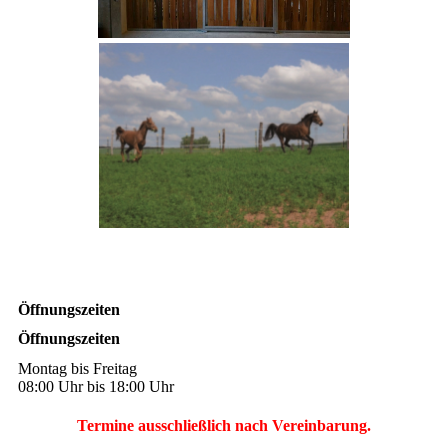
Öffnungszeiten
Öffnungszeiten
Montag bis Freitag
08:00 Uhr bis 18:00 Uhr
Termine ausschließlich nach Vereinbarung.