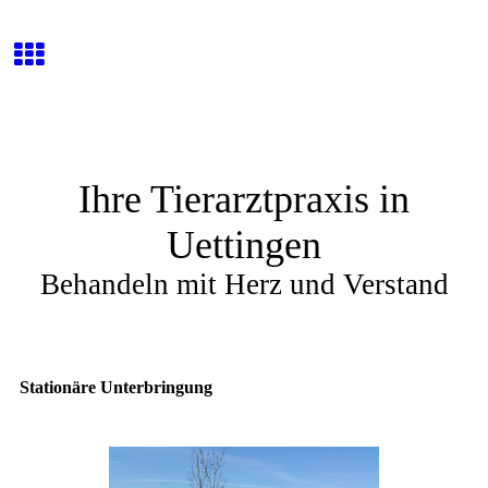
Ihre Tierarztpraxis in
Uettingen
Behandeln mit Herz und Verstand
Stationäre Unterbringung