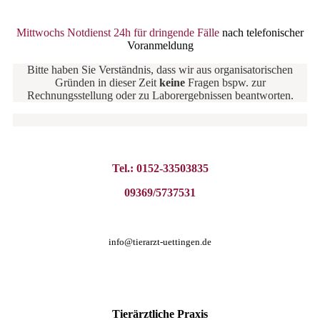
Mittwochs Notdienst 24h für dringende Fälle
nach telefonischer
Voranmeldung
Bitte haben Sie Verständnis, dass wir aus organisatorischen
Gründen in dieser Zeit
keine
Fragen bspw. zur
Rechnungsstellung oder zu Laborergebnissen beantworten.
Tel.: 0152-33503835
09369/5737531
info@tierarzt-uettingen.de
Tierärztliche
Praxis