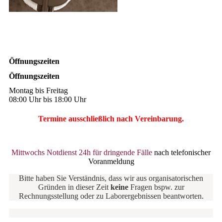
Öffnungszeiten
Öffnungszeiten
Montag bis Freitag
08:00 Uhr bis 18:00 Uhr
Termine ausschließlich nach Vereinbarung.
Mittwochs Notdienst 24h für dringende Fälle
nach telefonischer
Voranmeldung
Bitte haben Sie Verständnis, dass wir aus organisatorischen
Gründen in dieser Zeit
keine
Fragen bspw. zur
Rechnungsstellung oder zu Laborergebnissen beantworten.