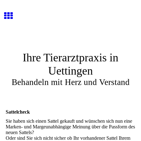
Ihre Tierarztpraxis in
Uettingen
Behandeln mit Herz und Verstand
Sattelcheck
Sie haben sich einen Sattel gekauft und wünschen sich nun eine
Marken- und Margeunabhängige Meinung über die Passform des
neuen Sattels?
Oder sind Sie sich nicht sicher ob Ihr vorhandener Sattel Ihrem