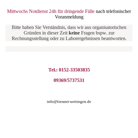
Mittwochs Notdienst 24h für dringende Fälle
nach telefonischer
Voranmeldung
Bitte haben Sie Verständnis, dass wir aus organisatorischen
Gründen in dieser Zeit
keine
Fragen bspw. zur
Rechnungsstellung oder zu Laborergebnissen beantworten.
Tel.: 0152-33503835
09369/5737531
info@tierarzt-uettingen.de