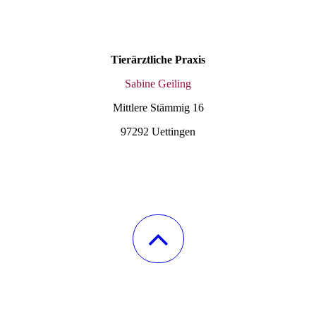
Tierärztliche
Praxis
Sabine Geiling
Mittlere
Stämmig
16
97292
Uettingen