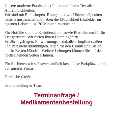
Unsere moderne Praxis bietet Ihnen und Ihrem Tier alle
Annehmlichkeiten.
Wir sind mit Endoskopen, Röntgen- sowie Ultraschallgeräten
bestens ausgestattet und haben die Möglichkeit Blutbilder im
eigenen Labor in ca. 20 Minuten zu erstellen.
Für Notfälle sind die Kleintierstation sowie Pferdeboxen für Ihr
Tier gerichtet. Wir bieten Ihnen Beratungen zu
Ernährungsfragen, Entwurmungsprotokollen, Impfintervallen
und Parasitenerkrankungen. Auch für den Urlaub sind Sie bei
uns in Besten Händen. Weitere Leitungen können Sie auf den
nachfolgenden Seiten erfahren.
Für Sie bieten wir selbstverständlich kostenlose Parkplätze direkt
vor unserer Praxis.
Herzliche Grüße
Sabine Geiling & Team
Terminanfrage /
Medikamentenbestellung