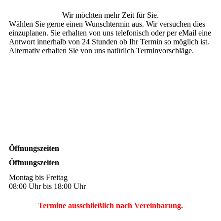
Wir möchten mehr Zeit für Sie.
Wählen Sie gerne einen Wunschtermin aus. Wir versuchen dies
einzuplanen. Sie erhalten von uns telefonisch oder per eMail eine
Antwort innerhalb von 24 Stunden ob Ihr Termin so möglich ist.
Alternativ erhalten Sie von uns natürlich Terminvorschläge.
Öffnungszeiten
Öffnungszeiten
Montag bis Freitag
08:00 Uhr bis 18:00 Uhr
Termine ausschließlich nach Vereinbarung.