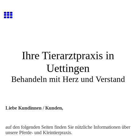
Ihre Tierarztpraxis in
Uettingen
Behandeln mit Herz und Verstand
Liebe Kundinnen / Kunden,
auf den folgenden Seiten finden Sie nützliche Informationen über
unsere Pferde- und Kleintierpraxis.